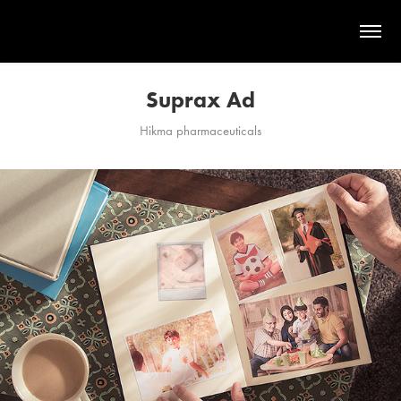
Suprax Ad